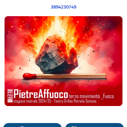
3894230749