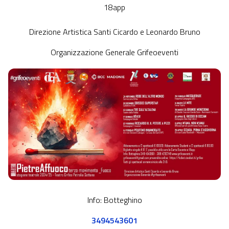
18app
Direzione Artistica Santi Cicardo e Leonardo Bruno
Organizzazione Generale Grifeoeventi
Info: Botteghino
3494543601