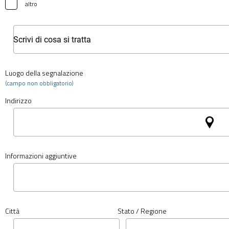
altro
Luogo della segnalazione
(campo non obbligatorio)
Indirizzo
Informazioni aggiuntive
Città
Stato / Regione