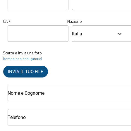
CAP
Nazione
Italia
Scatta e Invia una foto
(campo non obbligatorio)
INVIA IL TUO FILE